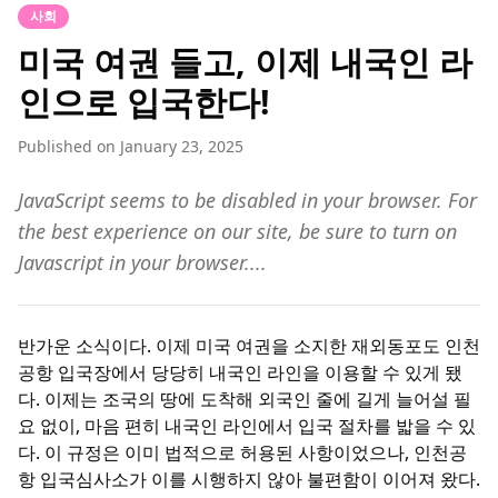
사회
미국 여권 들고, 이제 내국인 라
인으로 입국한다!
Published on
January 23, 2025
JavaScript seems to be disabled in your browser. For
the best experience on our site, be sure to turn on
Javascript in your browser....
반가운 소식이다. 이제 미국 여권을 소지한 재외동포도 인천
공항 입국장에서 당당히 내국인 라인을 이용할 수 있게 됐
다. 이제는 조국의 땅에 도착해 외국인 줄에 길게 늘어설 필
요 없이, 마음 편히 내국인 라인에서 입국 절차를 밟을 수 있
다. 이 규정은 이미 법적으로 허용된 사항이었으나, 인천공
항 입국심사소가 이를 시행하지 않아 불편함이 이어져 왔다.