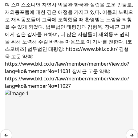
며 스미스소니언 자연사 박물관 한국관 설립을 도운 인물로,
재외동포들에 대한 깊은 애정을 가지고 있다. 이들의 노력으
로 재외동포들이 고국에 도착했을 때 환영받는 느낌을 되찾
을 수 있게 되었다. 법무법인 태평양과 김형욱, 장세근 고문
에게 깊은 감사를 표하며, 더 많은 사람들이 재외동포 권익
을 위해 노력해 주길 바라는 마음으로 이 기사를 전한다. [코
스모비즈] 법무법인 태평양: https://www.bkl.co.kr/ 김형
욱 고문 약력:
https://www.bkl.co.kr/law/member/memberView.do?
lang=ko&memberNo=11031 장세근 고문 약력:
https://www.bkl.co.kr/law/member/memberView.do?
lang=ko&memberNo=11027
Previous slide
Nex