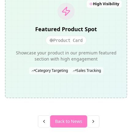
High Visibility
Featured Product Spot
Product Card
Showcase your product in our premium featured
section with high engagement
Category Targeting
Sales Tracking
Back to News