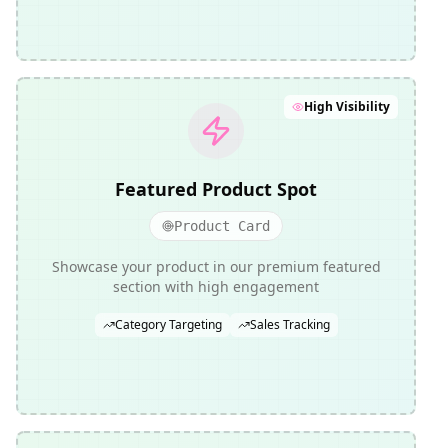
High Visibility
Featured Product Spot
Product Card
Showcase your product in our premium featured
section with high engagement
Category Targeting
Sales Tracking