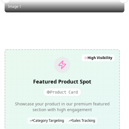
Image 1
High Visibility
Featured Product Spot
Product Card
Showcase your product in our premium featured
section with high engagement
Category Targeting
Sales Tracking