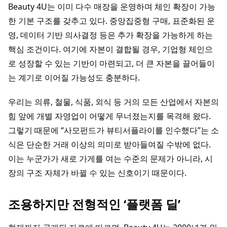
Beauty 4U는 이미 다수 매장을 운영하며 체인 확장이 가능
한 기본 구조를 갖추고 있다. 중앙집중형 구매, 표준화된 운
영, 데이터 기반 의사결정 등은 추가 확장을 가능하게 하는
핵심 조건이다. 여기에 자본이 결합될 경우, 기업형 체인으
로 성장할 수 있는 기반이 마련되고, 더 큰 자본을 끌어들이
는 계기로 이어질 가능성도 충분하다.
우리는 의류, 철물, 식품, 외식 등 거의 모든 산업에서 자본의
힘 앞에 개별 자영업이 어떻게 무너졌는지를 목격해 왔다.
그렇기 때문에 “사모펀드가 뷰티서플라이를 인수했다”는 소
식은 단순한 거래 이상의 의미로 받아들여질 수밖에 없다.
이는 누군가가 새로 가게를 여는 수준의 문제가 아니라, 시
장의 구조 자체가 바뀔 수 있는 신호이기 때문이다.
조용하지만 전형적인 ‘플랫폼 딜’