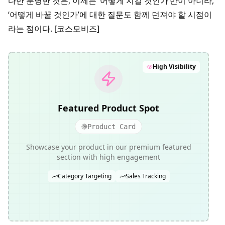
다만 분명한 것은, 이제는 ‘어떻게 지킬 것인가’만이 아니라,
‘어떻게 바꿀 것인가’에 대한 질문도 함께 던져야 할 시점이
라는 점이다. [코스모비즈]
High Visibility
Featured Product Spot
Product Card
Showcase your product in our premium featured
section with high engagement
Category Targeting
Sales Tracking