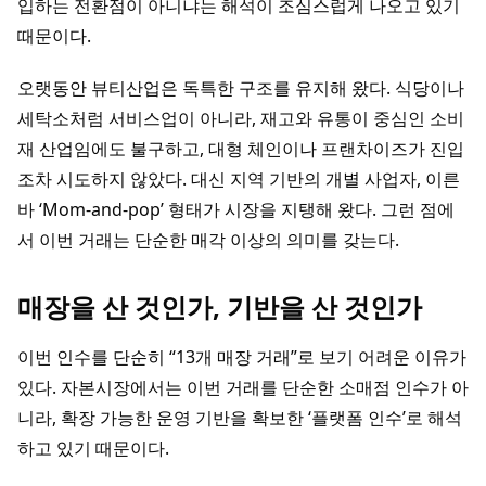
입하는 전환점이 아니냐는 해석이 조심스럽게 나오고 있기
때문이다.
오랫동안 뷰티산업은 독특한 구조를 유지해 왔다. 식당이나
세탁소처럼 서비스업이 아니라, 재고와 유통이 중심인 소비
재 산업임에도 불구하고, 대형 체인이나 프랜차이즈가 진입
조차 시도하지 않았다. 대신 지역 기반의 개별 사업자, 이른
바 ‘Mom-and-pop’ 형태가 시장을 지탱해 왔다. 그런 점에
서 이번 거래는 단순한 매각 이상의 의미를 갖는다.
매장을 산 것인가, 기반을 산 것인가
이번 인수를 단순히 “13개 매장 거래”로 보기 어려운 이유가
있다. 자본시장에서는 이번 거래를 단순한 소매점 인수가 아
니라, 확장 가능한 운영 기반을 확보한 ‘플랫폼 인수’로 해석
하고 있기 때문이다.