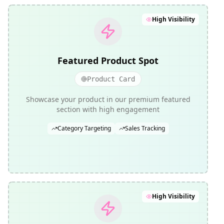
High Visibility
Featured Product Spot
Product Card
Showcase your product in our premium featured
section with high engagement
Category Targeting
Sales Tracking
High Visibility