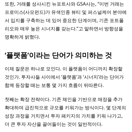
또한, 거래를 성사시킨 뉴포트사와 GSA사는, “이번 거래는
프로미스(사모펀드)가 유색인종 뷰티 및 퍼스널케어 분야에
서 입지를 구축하는 데 있어 중요한 단계이며, 기존 포트폴
리오와 매우 높은 시너지를 갖는다.”고 말하면서 방향성을
명확하게 밝혔다.
‘플랫폼’이라는 단어가 의미하는 것
이제 질문은 하나로 모인다. 이 플랫폼이 어디까지 확장할
것인가. 투자사들 사이에서 ‘플랫폼’과 ‘시너지’라는 단어가
함께 등장할 때는 보통 몇 가지 흐름이 뒤따른다.
첫째는 확장 전략이다. 기존 체인을 기반으로 매장을 추가
확대하며 급진적으로 규모를 키워가는 방식이다. 몇 단계의
성장 과정을 거치면서 투자 패키지의 가치를 키워 나가고,
더 큰 투자 자산을 끌어들이는 것이 일반적이다.