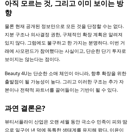
아직 모르는 것, 그리고 이미 보이는 방
향
물론 현재 공개된 정보만으로 모든 것을 단정할 수는 없다.
지분 구조나 의사결정 권한, 구체적인 확장 계획은 알려져
있지 않다. 그럼에도 불구하고 한 가지는 분명하다. 이번 거
래에 사모펀드가 참여했다는 사실이고, 단순한 단기 투자로
보이지는 않는다는 점이다.
Beauty 4U는 단순한 소매 체인이 아니라, 향후 확장을 위한
출발점이 될 가능성이 높다. 그리고 이러한 구조는 추가 자
본이나 전략적 파트너를 끌어들이는 기반이 될 수 있다.
과연 결론은?
뷰티서플라이 산업은 오랜 세월 동안 극소수 민족이 피와 땀
으로 일구어 낸 덕에 독특한 생태계를 유지해 왔다. 이윤이