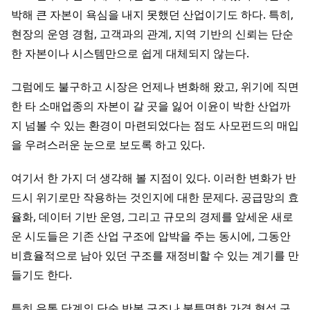
박해 큰 자본이 욕심을 내지 못했던 산업이기도 하다. 특히,
현장의 운영 경험, 고객과의 관계, 지역 기반의 신뢰는 단순
한 자본이나 시스템만으로 쉽게 대체되지 않는다.
그럼에도 불구하고 시장은 언제나 변화해 왔고, 위기에 직면
한 타 소매업종의 자본이 갈 곳을 잃어 이윤이 박한 산업까
지 넘볼 수 있는 환경이 마련되었다는 점도 사모펀드의 매입
을 우려스러운 눈으로 보도록 하고 있다.
여기서 한 가지 더 생각해 볼 지점이 있다. 이러한 변화가 반
드시 위기로만 작용하는 것인지에 대한 문제다. 공급망의 효
율화, 데이터 기반 운영, 그리고 규모의 경제를 앞세운 새로
운 시도들은 기존 산업 구조에 압박을 주는 동시에, 그동안
비효율적으로 남아 있던 구조를 재정비할 수 있는 계기를 만
들기도 한다.
특히 유통 단계의 단순 반복 구조나 불투명한 가격 형성 구