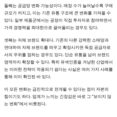
둘째는 공급망 변화 가능성이다. 매장 수가 늘어날수록 구매
규모가 커지고, 이는 기존 유통 구조에 큰 변화를 가져올 수
있다. 일부 제품군에서는 공장이 직접 투자자로 참여하면서
가격 경쟁력을 최대한으로 끌어올리는 경우도 있다.
셋째는 자체 브랜드 확대다. 기존의 다른 강력한 소매망과
연대하여 자체 브랜드를 띄우고 확장시키면 독점 공급자로
서의 우위를 점하는 경우도 있다. 단순 유통을 넘어 브랜드
영역까지 확장할 수 있다. 특히 유색인종을 겨냥한 산업에서
는 이러한 전략이 적용되기 쉽다는 사실은 여러 가지 사례를
통해 이미 확인된 바 있다.
이 모든 변화는 급진적으로 전개될 수 있다는 점이 자본의
힘이기도 하다. 업계가 느끼는 긴장감은 바로 그 “보이지 않
는 변화”에서 비롯된다.