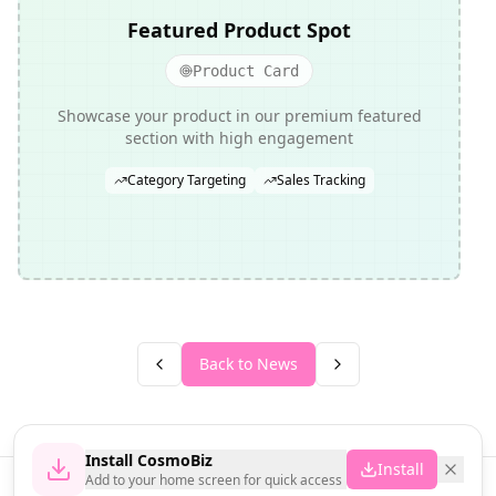
Featured Product Spot
Product Card
Showcase your product in our premium featured
section with high engagement
Category Targeting
Sales Tracking
Back to News
Install CosmoBiz
Install
Add to your home screen for quick access