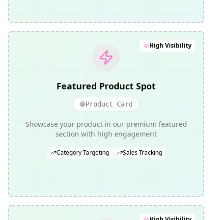
High Visibility
Featured Product Spot
Product Card
Showcase your product in our premium featured
section with high engagement
Category Targeting
Sales Tracking
High Visibility