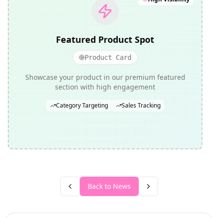
Featured Product Spot
Product Card
Showcase your product in our premium featured
section with high engagement
Category Targeting
Sales Tracking
Back to News