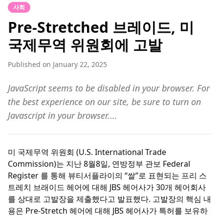
사회
Pre-Stretched 브레이드, 미
국제무역 위원회에 고발
Published on
January 22, 2025
JavaScript seems to be disabled in your browser. For
the best experience on our site, be sure to turn on
Javascript in your browser....
미 국제무역 위원회 (U.S. International Trade
Commission)는 지난 8월8일, 연방정부 관보 Federal
Register 를 통해 뷰티서플라이의 “쌀”로 표현되는 프리 스
트레치 브래이드 헤어에 대해 JBS 헤어사가 30개 헤어회사
를 상대로 고발장을 제출했다고 발표했다. 고발장의 핵심 내
용은 Pre-Stretch 헤어에 대해 JBS 헤어사가 특허를 보유하